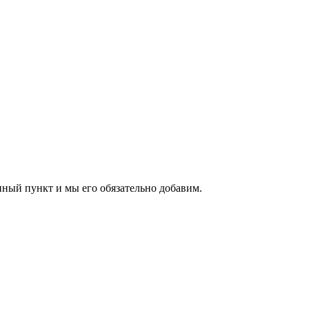
нный пункт и мы его обязательно добавим.