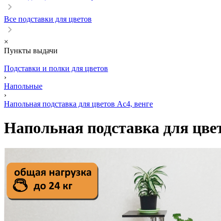
Все подставки для цветов
×
Пункты выдачи
Подставки и полки для цветов
›
Напольные
›
Напольная подставка для цветов Ас4, венге
Напольная подставка для цвет