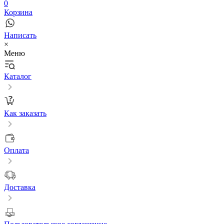
0
Корзина
Написать
×
Меню
Каталог
Как заказать
Оплата
Доставка