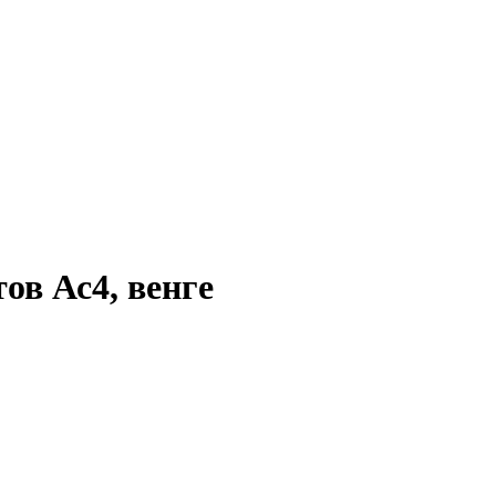
ов Ас4, венге