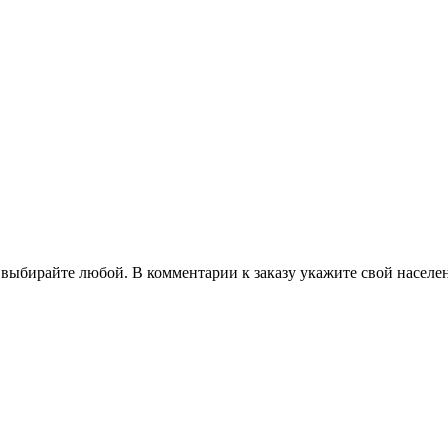
 выбирайте любой. В комментарии к заказу укажите свой населе