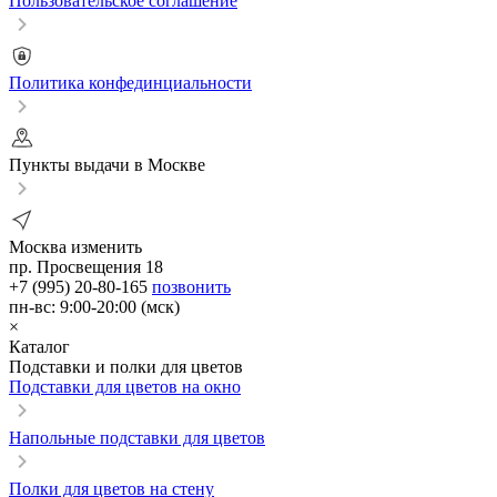
Пользовательское соглашение
Политика конфединциальности
Пункты выдачи в Москве
Москва
изменить
пр. Просвещения 18
+7 (995) 20-80-165
позвонить
пн-вс: 9:00-20:00 (мск)
×
Каталог
Подставки и полки для цветов
Подставки для цветов на окно
Напольные подставки для цветов
Полки для цветов на стену