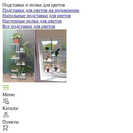
Подставки и полки для цветов
Подставки для цветов на подоконник
Напольные подставки для цветов
Настенные полки для цветов
Все подставки для цветов
Меню
Каталог
Пункты