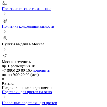
Пользовательское соглашение
Политика конфединциальности
Пункты выдачи в Москве
Москва
изменить
пр. Просвещения 18
+7 (995) 20-80-165
позвонить
пн-вс: 9:00-20:00 (мск)
×
Каталог
Подставки и полки для цветов
Подставки для цветов на окно
Напольные подставки для цветов