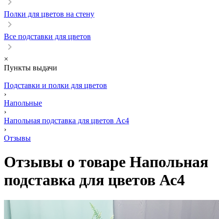
Полки для цветов на стену
Все подставки для цветов
×
Пункты выдачи
Подставки и полки для цветов
›
Напольные
›
Напольная подставка для цветов Ас4
›
Отзывы
Отзывы о товаре Напольная
подставка для цветов Ас4