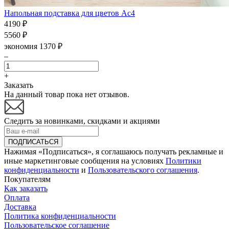
Напольная подставка для цветов Ас4
4190 ₽
5560 ₽
экономия 1370 ₽
–
+
Заказать
На данный товар пока нет отзывов.
Следить за новинками, скидками и акциями
Нажимая «Подписаться», я соглашаюсь получать рекламные и
иные маркетинговые сообщения на условиях
Политики
конфиденциальности
и
Пользовательского соглашения
.
Покупателям
Как заказать
Оплата
Доставка
Политика конфиденциальности
Пользовательское соглашение