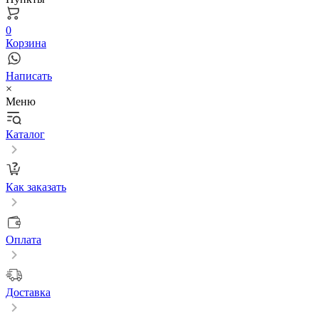
0
Корзина
Написать
×
Меню
Каталог
Как заказать
Оплата
Доставка