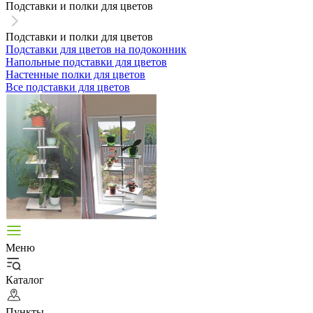
Подставки и полки для цветов
Подставки и полки для цветов
Подставки для цветов на подоконник
Напольные подставки для цветов
Настенные полки для цветов
Все подставки для цветов
Меню
Каталог
Пункты