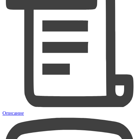
Описание