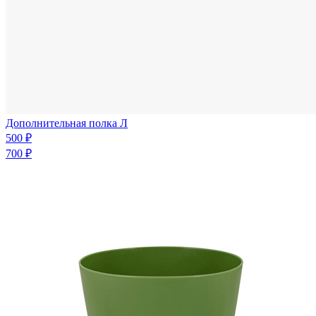
Дополнительная полка Л
500 ₽
700 ₽