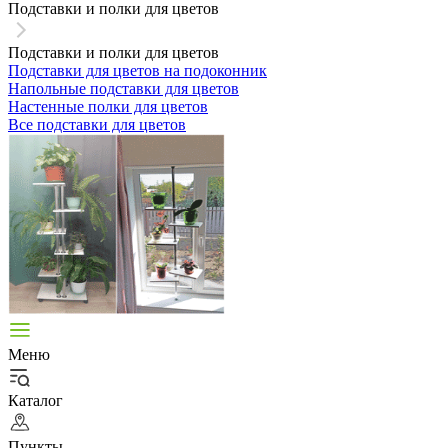
Подставки и полки для цветов
Подставки и полки для цветов
Подставки для цветов на подоконник
Напольные подставки для цветов
Настенные полки для цветов
Все подставки для цветов
Меню
Каталог
Пункты