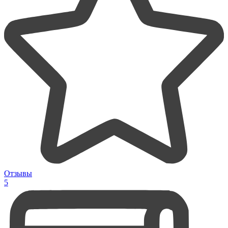
Отзывы
5