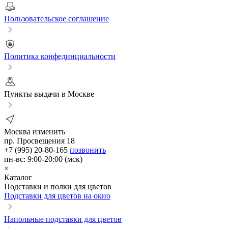
Пользовательское соглашение
Политика конфединциальности
Пункты выдачи в Москве
Москва
изменить
пр. Просвещения 18
+7 (995) 20-80-165
позвонить
пн-вс: 9:00-20:00 (мск)
×
Каталог
Подставки и полки для цветов
Подставки для цветов на окно
Напольные подставки для цветов