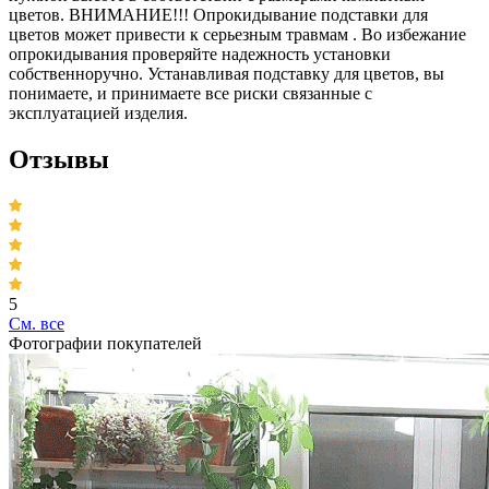
цветов. ВНИМАНИЕ!!! Опрокидывание подставки для
цветов может привести к серьезным травмам . Во избежание
опрокидывания проверяйте надежность установки
собственноручно. Устанавливая подставку для цветов, вы
понимаете, и принимаете все риски связанные с
эксплуатацией изделия.
Отзывы
5
Cм. все
Фотографии покупателей