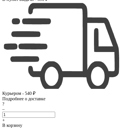
Курьером - 540 ₽
Подробнее о доставке
?
–
+
В корзину