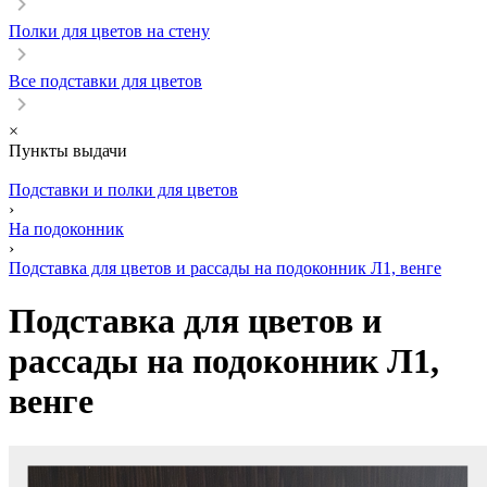
Полки для цветов на стену
Все подставки для цветов
×
Пункты выдачи
Подставки и полки для цветов
›
На подоконник
›
Подставка для цветов и рассады на подоконник Л1, венге
Подставка для цветов и
рассады на подоконник Л1,
венге