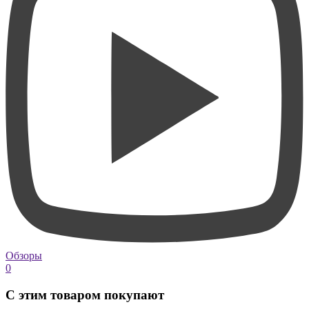
Обзоры
0
С этим товаром покупают