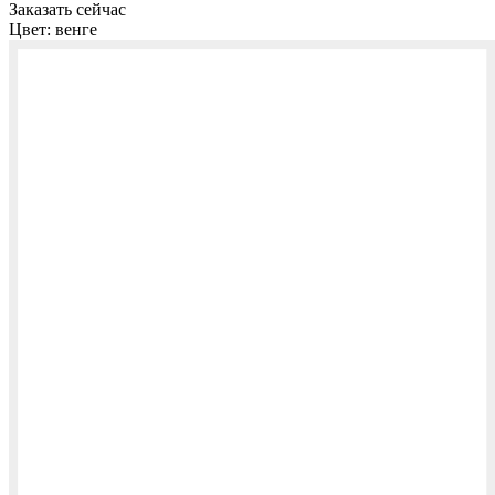
Заказать сейчас
Цвет:
венге