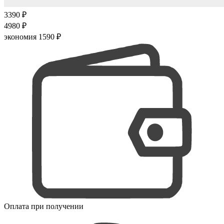
3390 ₽
4980 ₽
экономия 1590 ₽
Оплата при получении