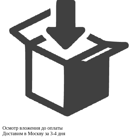
Осмотр вложения до оплаты
Доставим
в Москву
за 3-4 дня