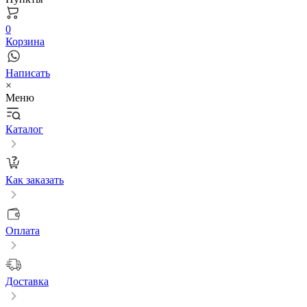
0
Корзина
Написать
×
Меню
Каталог
Как заказать
Оплата
Доставка