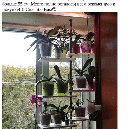
больше 55 см. Место полно осталось) всем рекомендую к
покупке!!!! Спасибо Вам😊