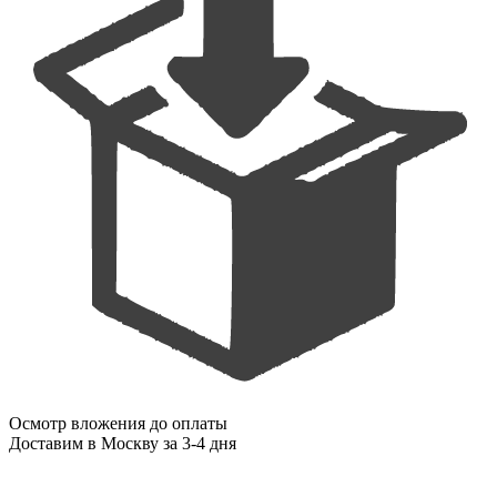
Осмотр вложения до оплаты
Доставим
в Москву
за 3-4 дня