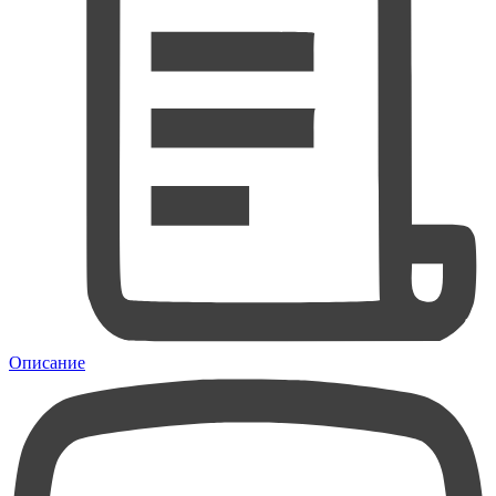
Описание