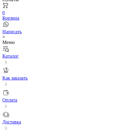
0
Корзина
Написать
×
Меню
Каталог
Как заказать
Оплата
Доставка