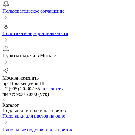
Пользовательское соглашение
Политика конфединциальности
Пункты выдачи в Москве
Москва
изменить
пр. Просвещения 18
+7 (995) 20-80-165
позвонить
пн-вс: 9:00-20:00 (мск)
×
Каталог
Подставки и полки для цветов
Подставки для цветов на окно
Напольные подставки для цветов