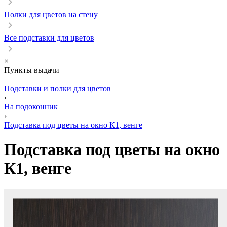
Полки для цветов на стену
Все подставки для цветов
×
Пункты выдачи
Подставки и полки для цветов
›
На подоконник
›
Подставка под цветы на окно К1, венге
Подставка под цветы на окно
К1, венге