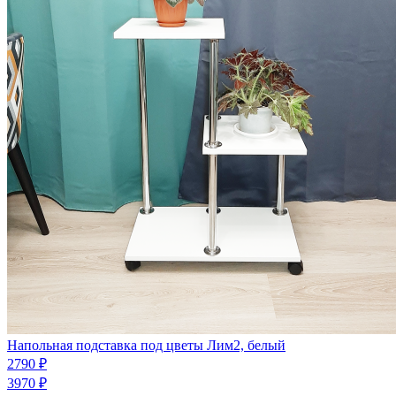
Напольная подставка под цветы Лим2, белый
2790 ₽
3970 ₽