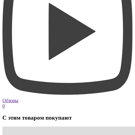
Обзоры
0
С этим товаром покупают