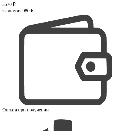
3570 ₽
экономия 980 ₽
Оплата при получении