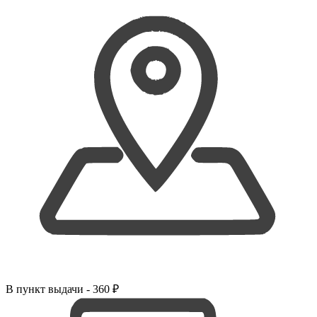
В
пункт выдачи
- 360 ₽