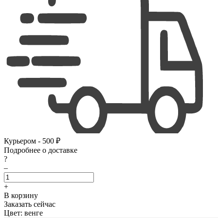
Курьером - 500 ₽
Подробнее о доставке
?
–
+
В корзину
Заказать сейчас
Цвет:
венге