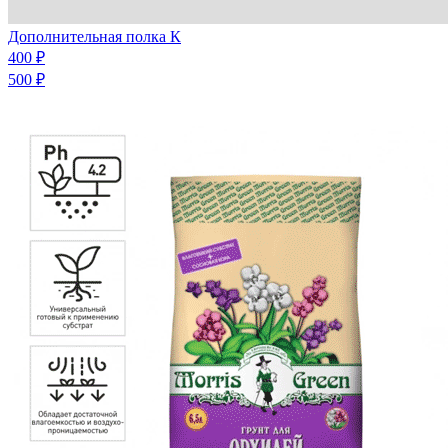
Дополнительная полка К
400 ₽
500 ₽