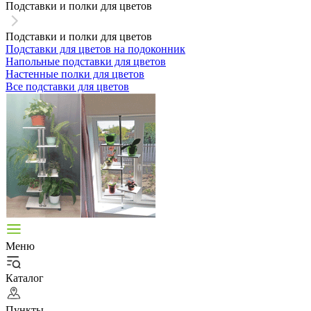
Подставки и полки для цветов
Подставки и полки для цветов
Подставки для цветов на подоконник
Напольные подставки для цветов
Настенные полки для цветов
Все подставки для цветов
Меню
Каталог
Пункты