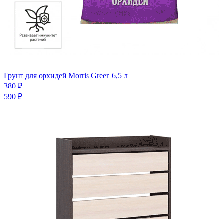
Грунт для орхидей Morris Green 6,5 л
380 ₽
590 ₽