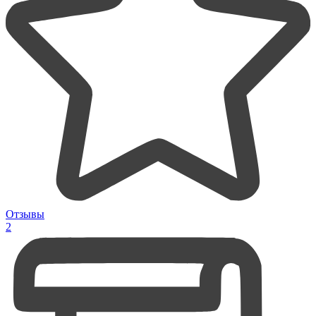
Отзывы
2