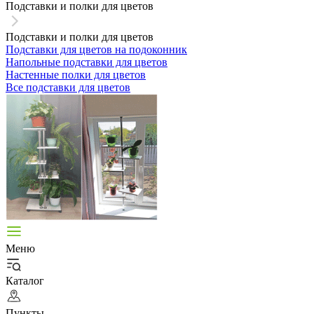
Подставки и полки для цветов
Подставки и полки для цветов
Подставки для цветов на подоконник
Напольные подставки для цветов
Настенные полки для цветов
Все подставки для цветов
Меню
Каталог
Пункты