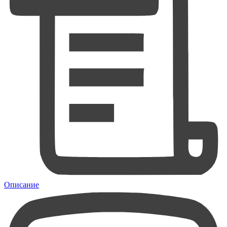
Описание