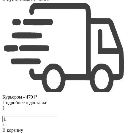
Курьером - 470 ₽
Подробнее о доставке
?
–
+
В корзину