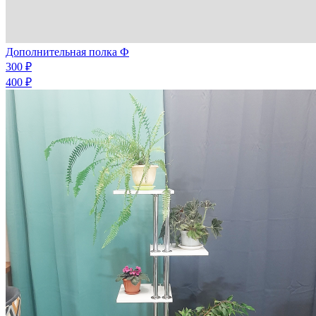
Дополнительная полка Ф
300 ₽
400 ₽