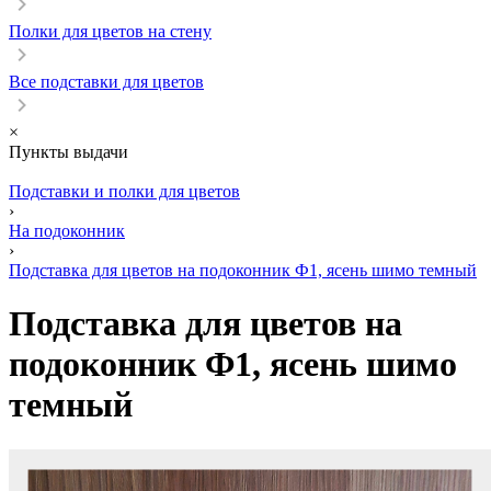
Полки для цветов на стену
Все подставки для цветов
×
Пункты выдачи
Подставки и полки для цветов
›
На подоконник
›
Подставка для цветов на подоконник Ф1, ясень шимо темный
Подставка для цветов на
подоконник Ф1, ясень шимо
темный