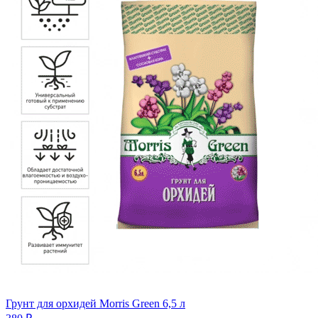
Грунт для орхидей Morris Green 6,5 л