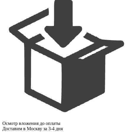
Осмотр вложения до оплаты
Доставим
в Москву
за 3-4 дня