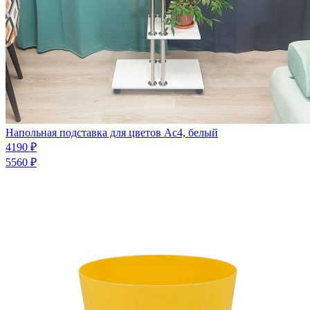
Напольная подставка для цветов Ас4, белый
4190 ₽
5560 ₽