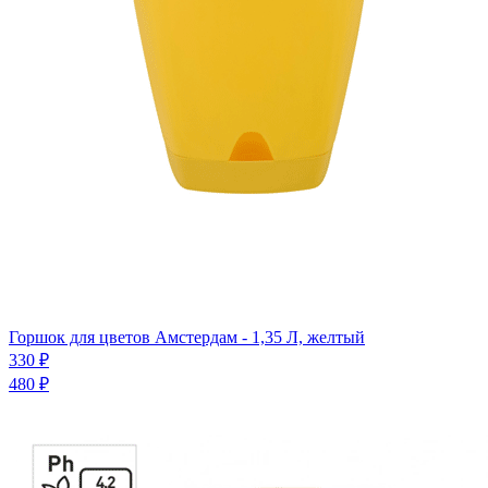
Горшок для цветов Амстердам - 1,35 Л, желтый
330 ₽
480 ₽