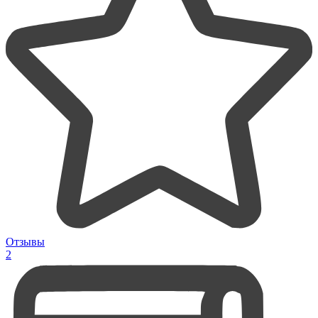
Отзывы
2