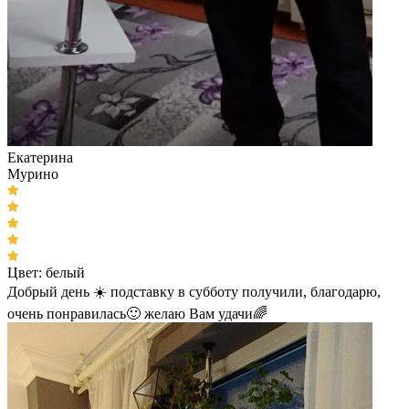
Екатерина
Мурино
Цвет:
белый
Добрый день ☀️ подставку в субботу получили, благодарю,
очень понравилась🙂 желаю Вам удачи🌈