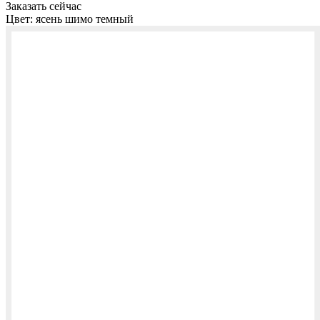
Заказать сейчас
Цвет:
ясень шимо темный