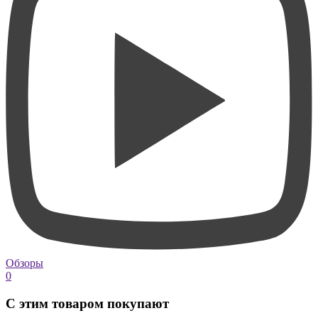
Обзоры
0
С этим товаром покупают