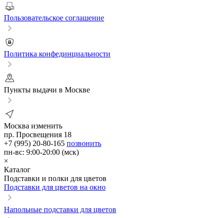
Пользовательское соглашение
Политика конфединциальности
Пункты выдачи в Москве
Москва
изменить
пр. Просвещения 18
+7 (995) 20-80-165
позвонить
пн-вс: 9:00-20:00 (мск)
×
Каталог
Подставки и полки для цветов
Подставки для цветов на окно
Напольные подставки для цветов