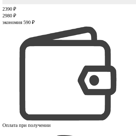
2390 ₽
2980 ₽
экономия 590 ₽
Оплата при получении