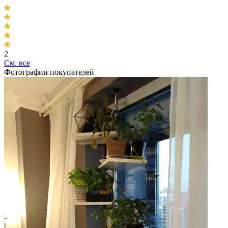
2
Cм. все
Фотографии покупателей