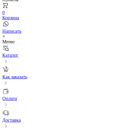
0
Корзина
Написать
×
Меню
Каталог
Как заказать
Оплата
Доставка